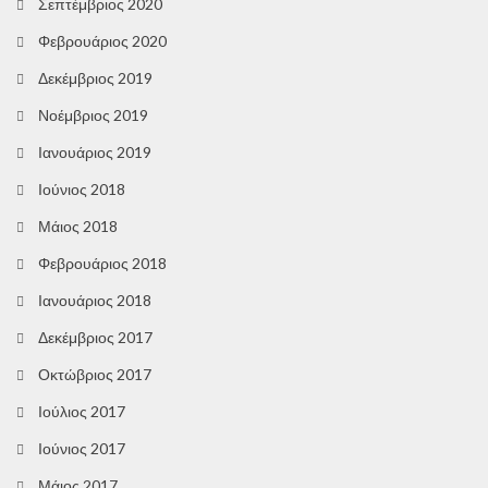
Σεπτέμβριος 2020
Φεβρουάριος 2020
Δεκέμβριος 2019
Νοέμβριος 2019
Ιανουάριος 2019
Ιούνιος 2018
Μάιος 2018
Φεβρουάριος 2018
Ιανουάριος 2018
Δεκέμβριος 2017
Οκτώβριος 2017
Ιούλιος 2017
Ιούνιος 2017
Μάιος 2017