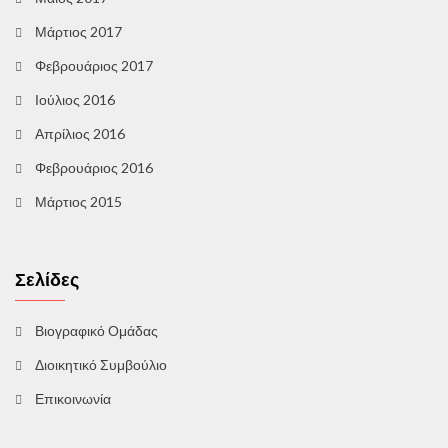
Μάρτιος 2017
Φεβρουάριος 2017
Ιούλιος 2016
Απρίλιος 2016
Φεβρουάριος 2016
Μάρτιος 2015
Σελίδες
Βιογραφικό Ομάδας
Διοικητικό Συμβούλιο
Επικοινωνία