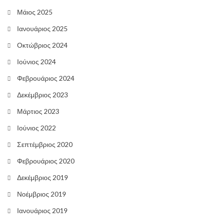
Μάιος 2025
Ιανουάριος 2025
Οκτώβριος 2024
Ιούνιος 2024
Φεβρουάριος 2024
Δεκέμβριος 2023
Μάρτιος 2023
Ιούνιος 2022
Σεπτέμβριος 2020
Φεβρουάριος 2020
Δεκέμβριος 2019
Νοέμβριος 2019
Ιανουάριος 2019