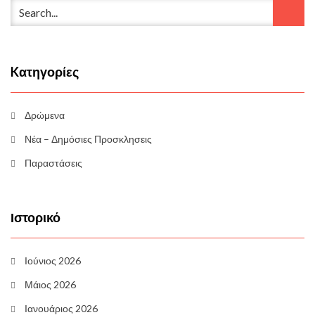
Kατηγορίες
Δρώμενα
Νέα – Δημόσιες Προσκλησεις
Παραστάσεις
Ιστορικό
Ιούνιος 2026
Μάιος 2026
Ιανουάριος 2026