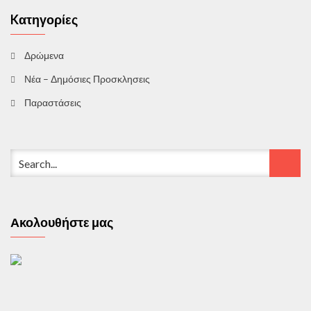
Kατηγορίες
Δρώμενα
Νέα – Δημόσιες Προσκλησεις
Παραστάσεις
Ακολουθήστε μας