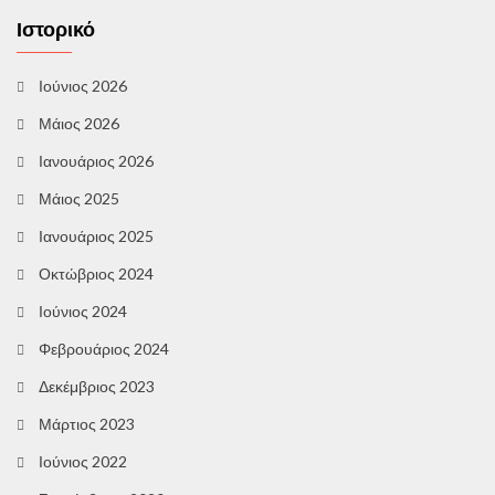
Ιστορικό
Ιούνιος 2026
Μάιος 2026
Ιανουάριος 2026
Μάιος 2025
Ιανουάριος 2025
Οκτώβριος 2024
Ιούνιος 2024
Φεβρουάριος 2024
Δεκέμβριος 2023
Μάρτιος 2023
Ιούνιος 2022