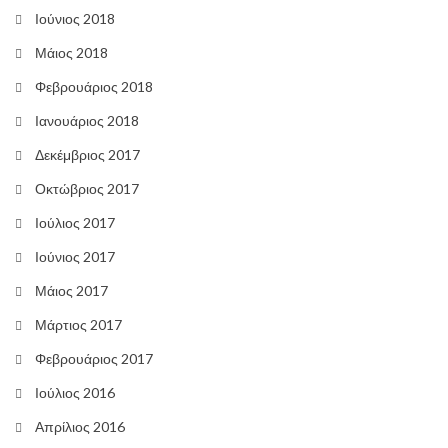
Ιούνιος 2018
Μάιος 2018
Φεβρουάριος 2018
Ιανουάριος 2018
Δεκέμβριος 2017
Οκτώβριος 2017
Ιούλιος 2017
Ιούνιος 2017
Μάιος 2017
Μάρτιος 2017
Φεβρουάριος 2017
Ιούλιος 2016
Απρίλιος 2016