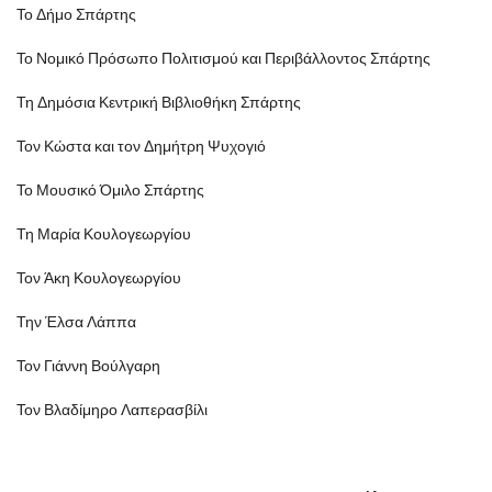
Το Δήμο Σπάρτης
Το Νομικό Πρόσωπο Πολιτισμού και Περιβάλλοντος Σπάρτης
Τη Δημόσια Κεντρική Βιβλιοθήκη Σπάρτης
Τον Κώστα και τον Δημήτρη Ψυχογιό
Το Μουσικό Όμιλο Σπάρτης
Τη Μαρία Κουλογεωργίου
Τον Άκη Κουλογεωργίου
Την Έλσα Λάππα
Τον Γιάννη Βούλγαρη
Τον Βλαδίμηρο Λαπερασβίλι