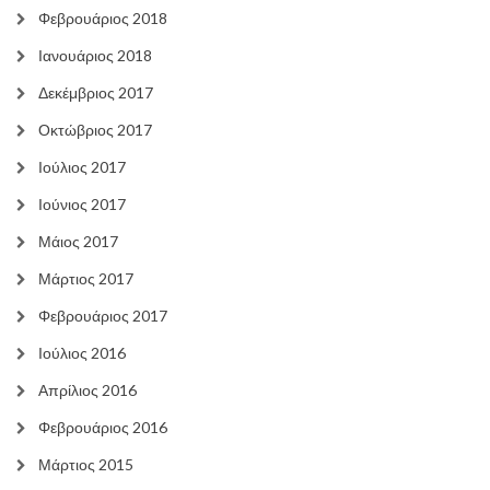
Φεβρουάριος 2018
Ιανουάριος 2018
Δεκέμβριος 2017
Οκτώβριος 2017
Ιούλιος 2017
Ιούνιος 2017
Μάιος 2017
Μάρτιος 2017
Φεβρουάριος 2017
Ιούλιος 2016
Απρίλιος 2016
Φεβρουάριος 2016
Μάρτιος 2015