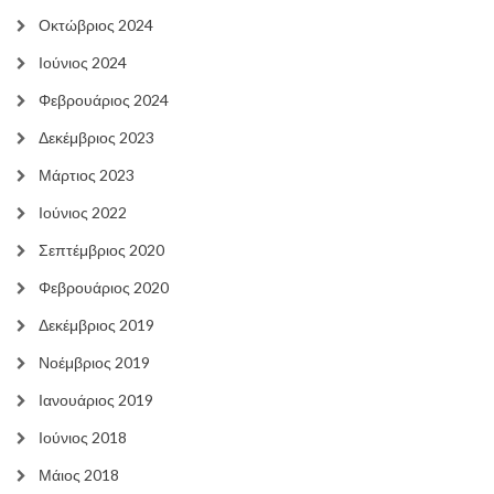
Οκτώβριος 2024
Ιούνιος 2024
Φεβρουάριος 2024
Δεκέμβριος 2023
Μάρτιος 2023
Ιούνιος 2022
Σεπτέμβριος 2020
Φεβρουάριος 2020
Δεκέμβριος 2019
Νοέμβριος 2019
Ιανουάριος 2019
Ιούνιος 2018
Μάιος 2018