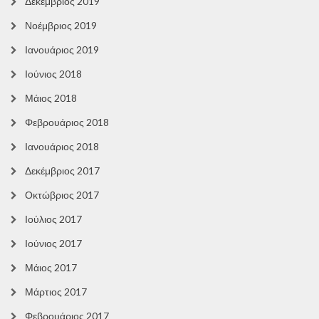
Δεκέμβριος 2019
Νοέμβριος 2019
Ιανουάριος 2019
Ιούνιος 2018
Μάιος 2018
Φεβρουάριος 2018
Ιανουάριος 2018
Δεκέμβριος 2017
Οκτώβριος 2017
Ιούλιος 2017
Ιούνιος 2017
Μάιος 2017
Μάρτιος 2017
Φεβρουάριος 2017