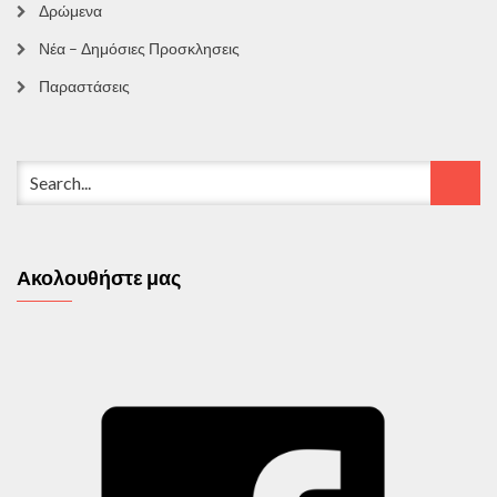
Δρώμενα
Νέα – Δημόσιες Προσκλησεις
Παραστάσεις
Ακολουθήστε μας