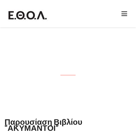
Παρουσίαση Βιβλίου
“ΑΚΥΜΑΝΤΟΙ”
Παρουσίαση Βιβλίου
“ΑΚΥΜΑΝΤΟΙ”