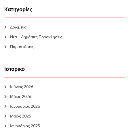
Kατηγορίες
Δρώμενα
Νέα – Δημόσιες Προσκλησεις
Παραστάσεις
Ιστορικό
Ιούνιος 2026
Μάιος 2026
Ιανουάριος 2026
Μάιος 2025
Ιανουάριος 2025