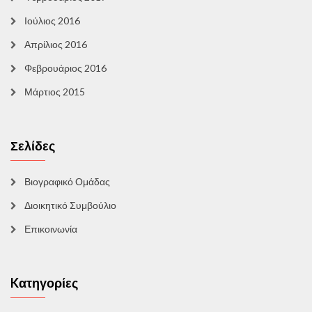
Ιούλιος 2016
Απρίλιος 2016
Φεβρουάριος 2016
Μάρτιος 2015
Σελίδες
Βιογραφικό Ομάδας
Διοικητικό Συμβούλιο
Επικοινωνία
Kατηγορίες